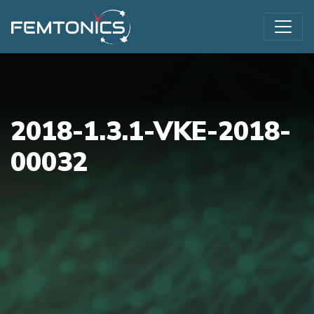
2018-1.3.1-VKE-2018-
00032