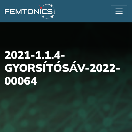
2021-1.1.4-
GYORSÍTÓSÁV-2022-
00064