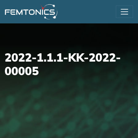
2022-1.1.1-KK-2022-
00005