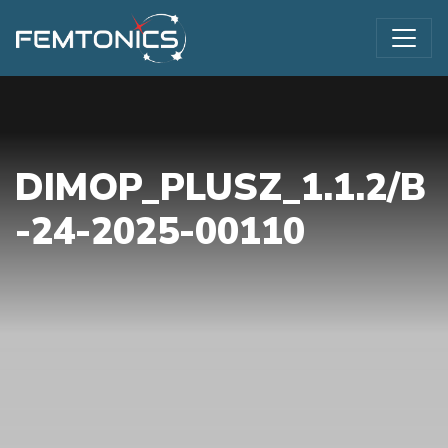
DIMOP_PLUSZ_1.1.2/B
-24-2025-00110