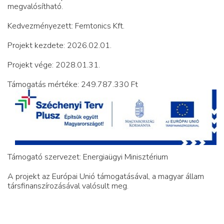
megvalósítható.
Kedvezményezett: Femtonics Kft.
Projekt kezdete: 2026.02.01.
Projekt vége: 2028.01.31.
Támogatás mértéke: 249.787.330 Ft
Támogató szervezet: Energiaügyi Minisztérium
A projekt az Európai Unió támogatásával, a magyar állam
társfinanszírozásával valósult meg.