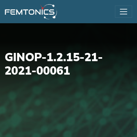
GINOP-1.2.15-21-
2021-00061