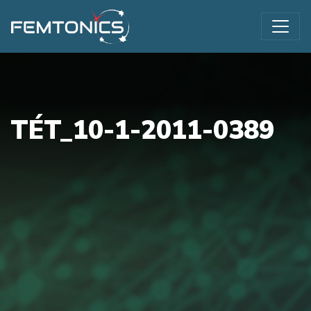
TÉT_10-1-2011-0389