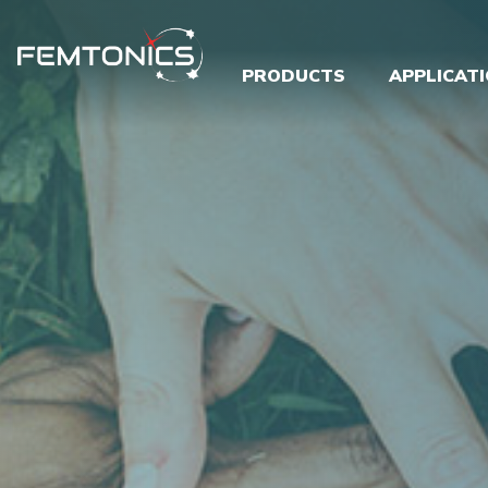
PRODUCTS
APPLICAT