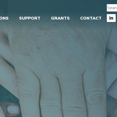
IONS
SUPPORT
GRANTS
CONTACT