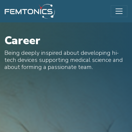
Career
Being deeply inspired about developing hi-
tech devices supporting medical science and
about forming a passionate team.